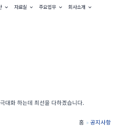
단
자료실
주요업무
회사소개
 극대화 하는데 최선을 다하겠습니다.
홈
공지사항