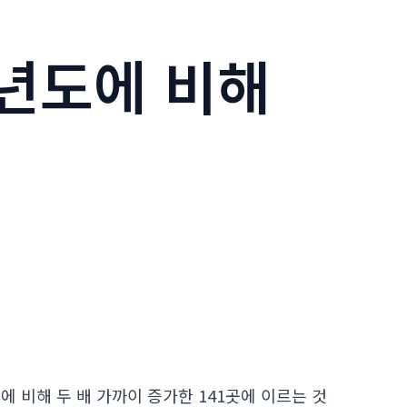
년도에 비해
 비해 두 배 가까이 증가한 141곳에 이르는 것