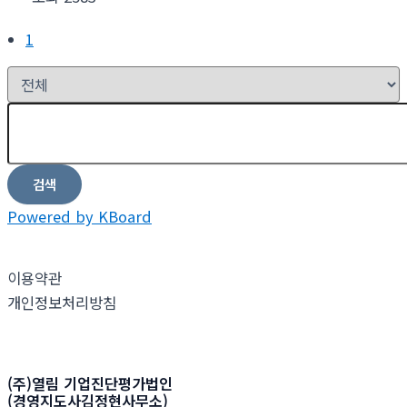
1
검색
Powered by KBoard
이용약관
개인정보처리방침
(주)열림 기업진단평가법인
(경영지도사김정현사무소)