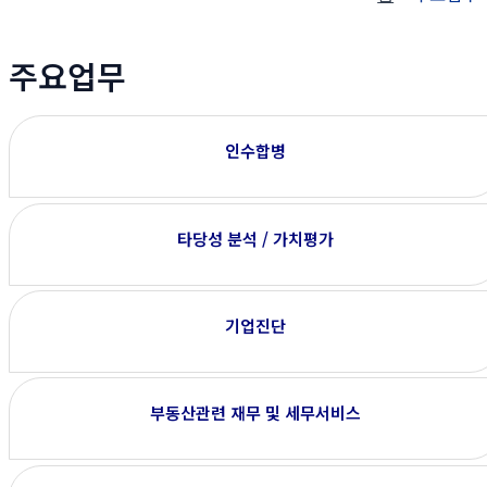
주요업무
인수합병
타당성 분석 / 가치평가
기업진단
부동산관련 재무 및 세무서비스